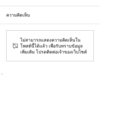
ความคิดเห็น
ไม่สามารถแสดงความคิดเห็นใน
โพสต์นี้ได้แล้ว เพื่อรับทราบข้อมูล
เพิ่มเติม โปรดติดต่อเจ้าของเว็บไซต์
โรงพยาบาลสัตว์วุฒิเลิศการุณ
โรงพยาบาลสัตว์ครบวงจร เข้าถึงทุกการรักษา
เปิดบริการทุกวัน 24 ชั่วโมง
ที่อยู่ 198/31 เดอะแคปปิทอลทาวน์ ถ.วัดมาบตาพุด ต.มาบตาพุด
อ.เมืองระยอง จ.ระยอง 21150​
085 999 9698