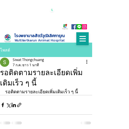
เปิดบริการทุกวัน 24 ชั่วโมง
Call :
085-
9999698
โรงพยาบาลสัตว์วุฒิเลิศการุณ
Wuttilertkarun Animal Hospital
โพสต์
Siwat Thongchuang
7 ก.ค.
ยาว 1 นาที
รอติดตามรายละเอียดเพิ่ม
เติมเร็ว ๆ นี้
รอติดตามรายละเอียดเพิ่มเติมเร็ว ๆ นี้