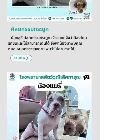
ศัลยกรรมกระดูก
น้องชูชิ ศัลยกรรมกระดูก เจ้าของแจ้งว่าน้องโดน
รถชนและไม่สามารถเดินได้ จึงพาน้องมาพบคุณ
หมอ หมอตรวจร่างกาย พบว่าไม่สามารถใช้...
อ่านต่อ