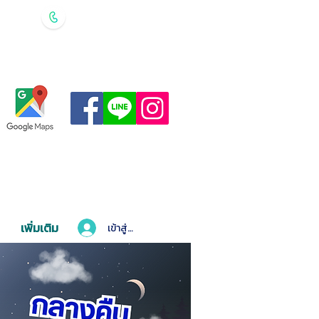
Call : 085-9999698
ชั่วโมง
เพิ่มเติม
เข้าสู่ระบบ