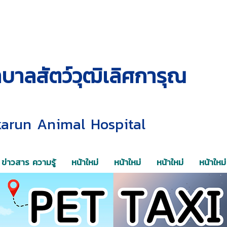
 ผ่าตัด อาบน้ำตัดขน จำหน่ายสินค้าสัตว์เลี้ยง รับฝากสัตว์เลี้ยง
เปิดบริการทุกวัน 24 
บาลสัตว์วุฒิเลิศการุณ
karun Animal Hospital
ข่าวสาร ความรู้
หน้าใหม่
หน้าใหม่
หน้าใหม่
หน้าใหม่