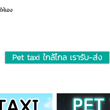
 ให้เอง
Pet taxi ใกล้ไกล เรารับ-ส่ง