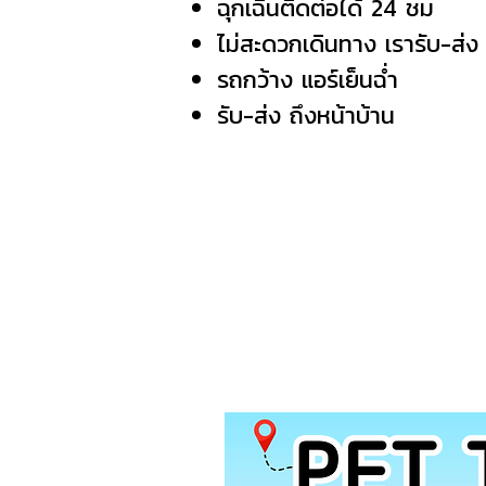
ฉุกเฉินติดต่อได้ 24 ชม
ไม่สะดวกเดินทาง เรารับ-ส่ง
รถกว้าง แอร์เย็นฉ่ำ
รับ-ส่ง ถึงหน้าบ้าน