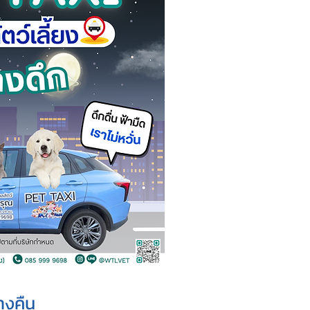
างคืน