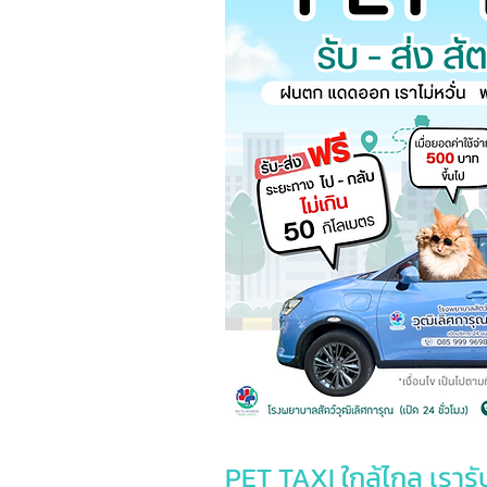
PET TAXI ใกล้ไกล เรารั