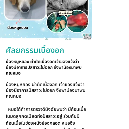
ศัลยกรรมเนื้องอก
น้องหมูหยอง ผ่าตัดเนื้องอกเจ้าของแจ้งว่า
น้องมีอาการปัสสาวะไม่ออก จึงพาน้องมาพบ
คุณหมอ
น้องหมูหยอง ผ่าตัดเนื้องอก เจ้าของแจ้งว่า 
น้องมีอาการปัสสาวะไม่ออก จึงพาน้องมาพบ
คุณหมอ
  หมอได้ทำการตรวจวินิจฉัยพบว่า มีก้อนเนื้อ
ในมดลูกกดเบียดท่อปัสสาวะอยู่ ร่วมกับมี
ก้อนเนื้อในช่องผนังช่องคลอด หมอจึง