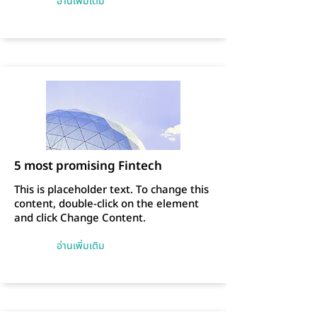
อ่านเพิ่มเติม
5 most promising Fintech
This is placeholder text. To change this
content, double-click on the element
and click Change Content.
อ่านเพิ่มเติม