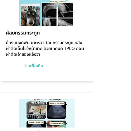
ศัลยกรรมกระดูก
น้องแบงค์พัน มาตรวจศัลยกรรมกระดูก หลัง
ผ่าตัดเอ็นไขว้หน้าขาด ด้วยเทคนิค TPLO ก่อน
ผ่าตัดเจ้าของแจ้งว่า
อ่านเพิ่มเติม