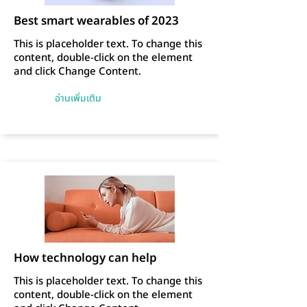
Best smart wearables of 2023
This is placeholder text. To change this
content, double-click on the element
and click Change Content.
อ่านเพิ่มเติม
How technology can help
This is placeholder text. To change this
content, double-click on the element