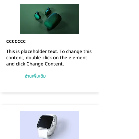
ccccccc
This is placeholder text. To change this
content, double-click on the element
and click Change Content.
อ่านเพิ่มเติม